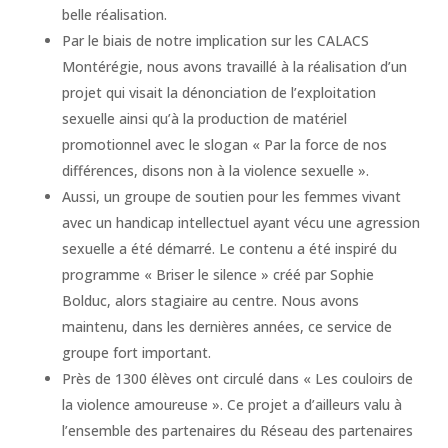
belle réalisation.
Par le biais de notre implication sur les CALACS
Montérégie, nous avons travaillé à la réalisation d’un
projet qui visait la dénonciation de l’exploitation
sexuelle ainsi qu’à la production de matériel
promotionnel avec le slogan « Par la force de nos
différences, disons non à la violence sexuelle ».
Aussi, un groupe de soutien pour les femmes vivant
avec un handicap intellectuel ayant vécu une agression
sexuelle a été démarré. Le contenu a été inspiré du
programme « Briser le silence » créé par Sophie
Bolduc, alors stagiaire au centre. Nous avons
maintenu, dans les dernières années, ce service de
groupe fort important.
Près de 1300 élèves ont circulé dans « Les couloirs de
la violence amoureuse ». Ce projet a d’ailleurs valu à
l’ensemble des partenaires du Réseau des partenaires