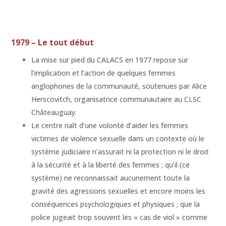
1979 – Le tout début
La mise sur pied du CALACS en 1977 repose sur
l’implication et l’action de quelques femmes
anglophones de la communauté, soutenues par Alice
Herscovitch, organisatrice communautaire au CLSC
Châteauguay.
Le centre naît d’une volonté d’aider les femmes
victimes de violence sexuelle dans un contexte où le
système judiciaire n’assurait ni la protection ni le droit
à la sécurité et à la liberté des femmes ; qu’il (ce
système) ne reconnaissait aucunement toute la
gravité des agressions sexuelles et encore moins les
conséquences psychologiques et physiques ; que la
police jugeait trop souvent les « cas de viol » comme