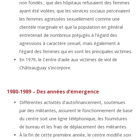
non fondés ; que des hôpitaux refusaient des femmes
ayant été violées; que les services sociaux percevaient
les femmes agressées sexuellement comme une
clientèle marginale et que la population en général
entretenait de nombreux préjugés à l’égard des
agressions à caractère sexuel, mais également à
l’égard des femmes qui en sont les principales victimes.
En 1979, le Centre d’aide aux victimes de viol de
Châteauguay s’incorpore.
1980-1989 – Des années d’émergence
Différentes activités d’autofinancement, soutenues
par des militantes, assurent le fonctionnement de base
du centre soit une ligne téléphonique, les fournitures
de bureau et les frais de déplacement des militantes.
À la fin de cette première année, le centre modifie son