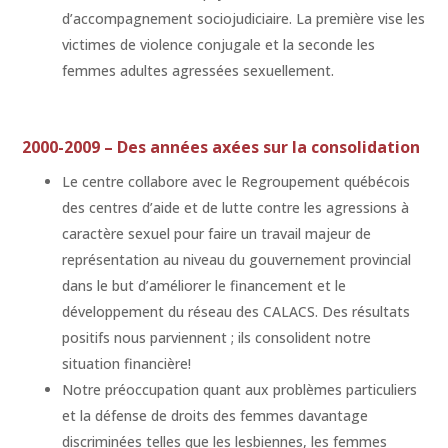
d’accompagnement sociojudiciaire. La première vise les
victimes de violence conjugale et la seconde les
femmes adultes agressées sexuellement.
2000-2009 – Des années axées sur la consolidation
Le centre collabore avec le Regroupement québécois
des centres d’aide et de lutte contre les agressions à
caractère sexuel pour faire un travail majeur de
représentation au niveau du gouvernement provincial
dans le but d’améliorer le financement et le
développement du réseau des CALACS. Des résultats
positifs nous parviennent ; ils consolident notre
situation financière!
Notre préoccupation quant aux problèmes particuliers
et la défense de droits des femmes davantage
discriminées telles que les lesbiennes, les femmes