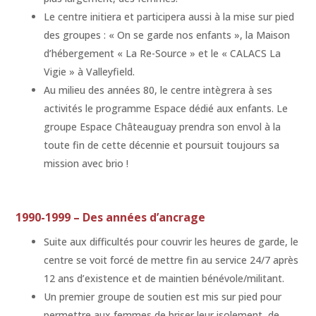
Le centre initiera et participera aussi à la mise sur pied
des groupes : « On se garde nos enfants », la Maison
d’hébergement « La Re-Source » et le « CALACS La
Vigie » à Valleyfield.
Au milieu des années 80, le centre intègrera à ses
activités le programme Espace dédié aux enfants. Le
groupe Espace Châteauguay prendra son envol à la
toute fin de cette décennie et poursuit toujours sa
mission avec brio !
1990-1999 – Des années d’ancrage
Suite aux difficultés pour couvrir les heures de garde, le
centre se voit forcé de mettre fin au service 24/7 après
12 ans d’existence et de maintien bénévole/militant.
Un premier groupe de soutien est mis sur pied pour
permettre aux femmes de briser leur isolement, de