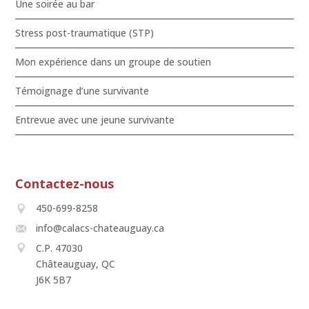
Une soirée au bar
Stress post-traumatique (STP)
Mon expérience dans un groupe de soutien
Témoignage d’une survivante
Entrevue avec une jeune survivante
Contactez-nous
450-699-8258
info@calacs-chateauguay.ca
C.P. 47030
Châteauguay, QC
J6K 5B7