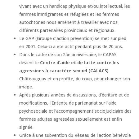
vivant avec un handicap physique et/ou intellectuel, les
femmes immigrantes et réfugiées et les femmes
autochtones nous amènent à travailler avec nos
différents partenaires provinciaux et régionaux.
Le GAP (Groupe d’action prévention) se met sur pied
en 2001. Celui-ci a été actif pendant plus de 20 ans.
Dans le cadre de son 25e anniversaire, le CAPAS
devient le
Centre d’aide et de lutte contre les
agressions à caractère sexuel (CALACS)
Châteauguay et en profite, du coup, pour changer son
image.
Après plusieurs années de discussions, d’écriture et de
modifications, l’Entente de partenariat sur l’aide
psychosociale et l’accompagnement sociojudiciaire des
femmes adultes agressées sexuellement est enfin
signée.
Grâce à une subvention du Réseau de l’action bénévole