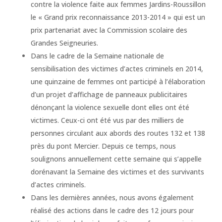
contre la violence faite aux femmes Jardins-Roussillon
le « Grand prix reconnaissance 2013-2014 » qui est un
prix partenariat avec la Commission scolaire des
Grandes Seigneuries.
Dans le cadre de la Semaine nationale de
sensibilisation des victimes d’actes criminels en 2014,
une quinzaine de femmes ont participé à l’élaboration
d’un projet d’affichage de panneaux publicitaires
dénonçant la violence sexuelle dont elles ont été
victimes. Ceux-ci ont été vus par des milliers de
personnes circulant aux abords des routes 132 et 138
près du pont Mercier. Depuis ce temps, nous
soulignons annuellement cette semaine qui s’appelle
dorénavant la Semaine des victimes et des survivants
d’actes criminels.
Dans les dernières années, nous avons également
réalisé des actions dans le cadre des 12 jours pour