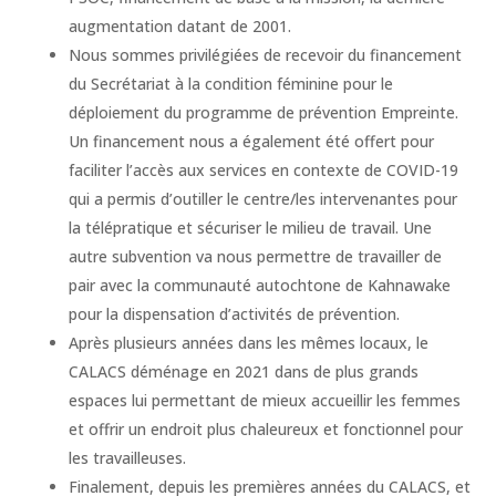
augmentation datant de 2001.
Nous sommes privilégiées de recevoir du financement
du Secrétariat à la condition féminine pour le
déploiement du programme de prévention Empreinte.
Un financement nous a également été offert pour
faciliter l’accès aux services en contexte de COVID-19
qui a permis d’outiller le centre/les intervenantes pour
la télépratique et sécuriser le milieu de travail. Une
autre subvention va nous permettre de travailler de
pair avec la communauté autochtone de Kahnawake
pour la dispensation d’activités de prévention.
Après plusieurs années dans les mêmes locaux, le
CALACS déménage en 2021 dans de plus grands
espaces lui permettant de mieux accueillir les femmes
et offrir un endroit plus chaleureux et fonctionnel pour
les travailleuses.
Finalement, depuis les premières années du CALACS, et