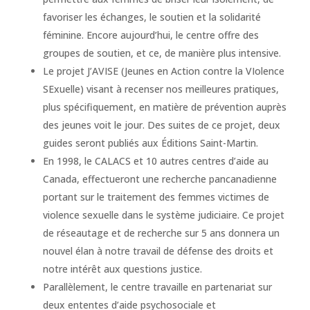
favoriser les échanges, le soutien et la solidarité
féminine. Encore aujourd’hui, le centre offre des
groupes de soutien, et ce, de manière plus intensive.
Le projet J’AVISE (Jeunes en Action contre la VIolence
SExuelle) visant à recenser nos meilleures pratiques,
plus spécifiquement, en matière de prévention auprès
des jeunes voit le jour. Des suites de ce projet, deux
guides seront publiés aux Éditions Saint-Martin.
En 1998, le CALACS et 10 autres centres d’aide au
Canada, effectueront une recherche pancanadienne
portant sur le traitement des femmes victimes de
violence sexuelle dans le système judiciaire. Ce projet
de réseautage et de recherche sur 5 ans donnera un
nouvel élan à notre travail de défense des droits et
notre intérêt aux questions justice.
Parallèlement, le centre travaille en partenariat sur
deux ententes d’aide psychosociale et