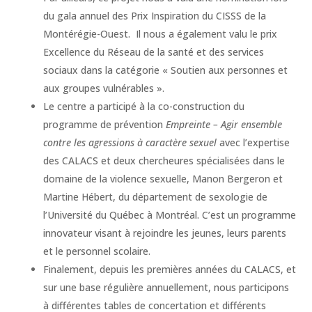
du gala annuel des Prix Inspiration du CISSS de la
Montérégie-Ouest. Il nous a également valu le prix
Excellence du Réseau de la santé et des services
sociaux dans la catégorie « Soutien aux personnes et
aux groupes vulnérables ».
Le centre a participé à la co-construction du
programme de prévention
Empreinte – Agir ensemble
contre les agressions à caractère sexuel
avec l’expertise
des CALACS et deux chercheures spécialisées dans le
domaine de la violence sexuelle, Manon Bergeron et
Martine Hébert, du département de sexologie de
l’Université du Québec à Montréal. C’est un programme
innovateur visant à rejoindre les jeunes, leurs parents
et le personnel scolaire.
Finalement, depuis les premières années du CALACS, et
sur une base régulière annuellement, nous participons
à différentes tables de concertation et différents