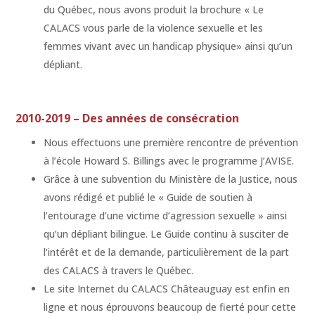
du Québec, nous avons produit la brochure « Le
CALACS vous parle de la violence sexuelle et les
femmes vivant avec un handicap physique» ainsi qu’un
dépliant.
2010-2019 – Des années de consécration
Nous effectuons une première rencontre de prévention
à l’école Howard S. Billings avec le programme J’AVISE.
Grâce à une subvention du Ministère de la Justice, nous
avons rédigé et publié le « Guide de soutien à
l’entourage d’une victime d’agression sexuelle » ainsi
qu’un dépliant bilingue. Le Guide continu à susciter de
l’intérêt et de la demande, particulièrement de la part
des CALACS à travers le Québec.
Le site Internet du CALACS Châteauguay est enfin en
ligne et nous éprouvons beaucoup de fierté pour cette