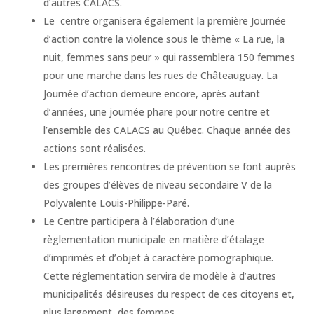
d’autres CALACS.
Le centre organisera également la première Journée
d’action contre la violence sous le thème « La rue, la
nuit, femmes sans peur » qui rassemblera 150 femmes
pour une marche dans les rues de Châteauguay. La
Journée d’action demeure encore, après autant
d’années, une journée phare pour notre centre et
l’ensemble des CALACS au Québec. Chaque année des
actions sont réalisées.
Les premières rencontres de prévention se font auprès
des groupes d’élèves de niveau secondaire V de la
Polyvalente Louis-Philippe-Paré.
Le Centre participera à l’élaboration d’une
règlementation municipale en matière d’étalage
d’imprimés et d’objet à caractère pornographique.
Cette réglementation servira de modèle à d’autres
municipalités désireuses du respect de ces citoyens et,
plus largement, des femmes.