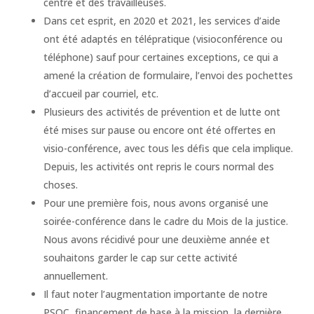
centre et des travailleuses.
Dans cet esprit, en 2020 et 2021, les services d’aide
ont été adaptés en télépratique (visioconférence ou
téléphone) sauf pour certaines exceptions, ce qui a
amené la création de formulaire, l’envoi des pochettes
d’accueil par courriel, etc.
Plusieurs des activités de prévention et de lutte ont
été mises sur pause ou encore ont été offertes en
visio-conférence, avec tous les défis que cela implique.
Depuis, les activités ont repris le cours normal des
choses.
Pour une première fois, nous avons organisé une
soirée-conférence dans le cadre du Mois de la justice.
Nous avons récidivé pour une deuxième année et
souhaitons garder le cap sur cette activité
annuellement.
Il faut noter l’augmentation importante de notre
PSOC, financement de base à la mission, la dernière