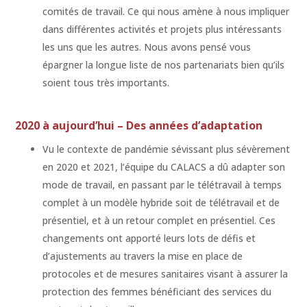
comités de travail. Ce qui nous amène à nous impliquer
dans différentes activités et projets plus intéressants
les uns que les autres. Nous avons pensé vous
épargner la longue liste de nos partenariats bien qu’ils
soient tous très importants.
2020 à aujourd’hui – Des années d’adaptation
Vu le contexte de pandémie sévissant plus sévèrement
en 2020 et 2021, l’équipe du CALACS a dû adapter son
mode de travail, en passant par le télétravail à temps
complet à un modèle hybride soit de télétravail et de
présentiel, et à un retour complet en présentiel. Ces
changements ont apporté leurs lots de défis et
d’ajustements au travers la mise en place de
protocoles et de mesures sanitaires visant à assurer la
protection des femmes bénéficiant des services du