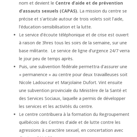
nom et devient le
Centre d’aide et de prévention
d’assauts sexuels (CAPAS).
La mission du centre se
précise et s’articule autour de trois volets soit l’aide,
l’éducation-sensibilisation et la lutte.
Le service d’écoute téléphonique et de crise est ouvert
à raison de 3hres tous les soirs de la semaine, sur une
base militante. Le service de ligne d’urgence 24/7 verra
le jour peu de temps après.
Puis, une subvention fédérale permettra d’assurer une
« permanence » au centre pour deux travailleuses soit
Nicole Ladouceur et Marjolaine Dufort. Vint ensuite
une subvention provinciale du Ministère de la Santé et
des Services Sociaux, laquelle a permis de développer
les services et les activités du centre.
Le centre contribuera à la formation du Regroupement
québécois des Centres d’aide et de lutte contre les
agressions à caractère sexuel, en concertation avec