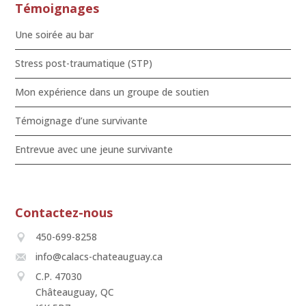
Témoignages
Une soirée au bar
Stress post-traumatique (STP)
Mon expérience dans un groupe de soutien
Témoignage d’une survivante
Entrevue avec une jeune survivante
Contactez-nous
450-699-8258
info@calacs-chateauguay.ca
C.P. 47030
Châteauguay, QC