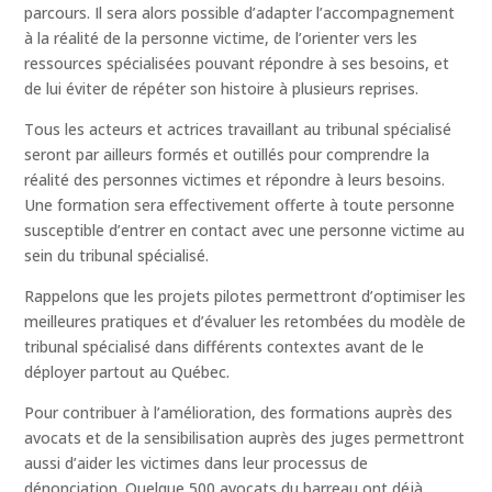
parcours. Il sera alors possible d’adapter l’accompagnement
à la réalité de la personne victime, de l’orienter vers les
ressources spécialisées pouvant répondre à ses besoins, et
de lui éviter de répéter son histoire à plusieurs reprises.
Tous les acteurs et actrices travaillant au tribunal spécialisé
seront par ailleurs formés et outillés pour comprendre la
réalité des personnes victimes et répondre à leurs besoins.
Une formation sera effectivement offerte à toute personne
susceptible d’entrer en contact avec une personne victime au
sein du tribunal spécialisé.
Rappelons que les projets pilotes permettront d’optimiser les
meilleures pratiques et d’évaluer les retombées du modèle de
tribunal spécialisé dans différents contextes avant de le
déployer partout au Québec.
Pour contribuer à l’amélioration, des formations auprès des
avocats et de la sensibilisation auprès des juges permettront
aussi d’aider les victimes dans leur processus de
dénonciation. Quelque 500 avocats du barreau ont déjà