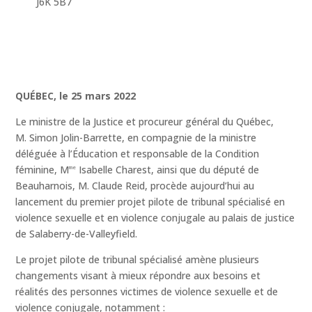
J6K 5B7
QUÉBEC, le 25 mars 2022
Le ministre de la Justice et procureur général du Québec,
M. Simon Jolin-Barrette, en compagnie de la ministre
déléguée à l’Éducation et responsable de la Condition
féminine, M
Isabelle Charest, ainsi que du député de
me
Beauharnois, M. Claude Reid, procède aujourd’hui au
lancement du premier projet pilote de tribunal spécialisé en
violence sexuelle et en violence conjugale au palais de justice
de Salaberry-de-Valleyfield.
Le projet pilote de tribunal spécialisé amène plusieurs
changements visant à mieux répondre aux besoins et
réalités des personnes victimes de violence sexuelle et de
violence conjugale, notamment :