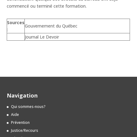
commencé ou terminé cette formation.
Sources
Gouvernement du Québec
:
Journal Le Devoir
Navigation
Qui sommes-nous?
Aide
Prévention
Justice/Recours