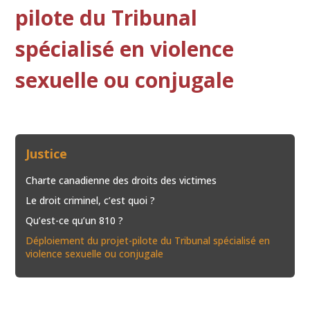
pilote du Tribunal
spécialisé en violence
sexuelle ou conjugale
Justice
Charte canadienne des droits des victimes
Le droit criminel, c’est quoi ?
Qu’est-ce qu’un 810 ?
Déploiement du projet-pilote du Tribunal spécialisé en
violence sexuelle ou conjugale