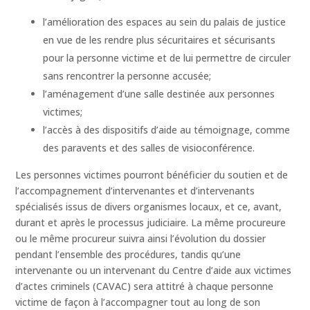
l’amélioration des espaces au sein du palais de justice
en vue de les rendre plus sécuritaires et sécurisants
pour la personne victime et de lui permettre de circuler
sans rencontrer la personne accusée;
l’aménagement d’une salle destinée aux personnes
victimes;
l’accès à des dispositifs d’aide au témoignage, comme
des paravents et des salles de visioconférence.
Les personnes victimes pourront bénéficier du soutien et de
l’accompagnement d’intervenantes et d’intervenants
spécialisés issus de divers organismes locaux, et ce, avant,
durant et après le processus judiciaire. La même procureure
ou le même procureur suivra ainsi l’évolution du dossier
pendant l’ensemble des procédures, tandis qu’une
intervenante ou un intervenant du Centre d’aide aux victimes
d’actes criminels (CAVAC) sera attitré à chaque personne
victime de façon à l’accompagner tout au long de son