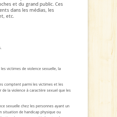
oches et du grand public. Ces
ents dans les médias, les
t, etc.
.
les victimes de violence sexuelle, la
es comptent parmi les victimes et les
r de la violence à caractère sexuel que les
nce sexuelle chez les personnes ayant un
en situation de handicap physique ou