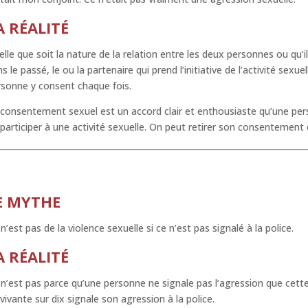
A RÉALITÉ
lle que soit la nature de la relation entre les deux personnes ou qu’
s le passé, le ou la partenaire qui prend l’initiative de l’activité sexue
sonne y consent chaque fois.
 consentement sexuel est un accord clair et enthousiaste qu’une 
participer à une activité sexuelle. On peut retirer son consentement
E MYTHE
n’est pas de la violence sexuelle si ce n’est pas signalé à la police.
A RÉALITÉ
n’est pas parce qu’une personne ne signale pas l’agression que cette
vivante sur dix signale son agression à la police.