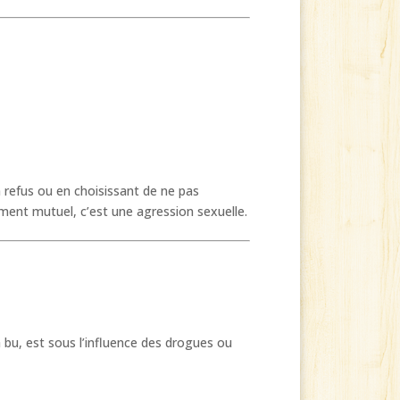
 refus ou en choisissant de ne pas
ment mutuel, c’est une agression sexuelle.
 bu, est sous l’influence des drogues ou