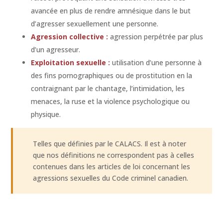
avancée en plus de rendre amnésique dans le but
d’agresser sexuellement une personne.
Agression collective :
agression perpétrée par plus
d’un agresseur.
Exploitation sexuelle :
utilisation d’une personne à
des fins pornographiques ou de prostitution en la
contraignant par le chantage, l’intimidation, les
menaces, la ruse et la violence psychologique ou
physique.
Telles que définies par le CALACS. Il est à noter
que nos définitions ne correspondent pas à celles
contenues dans les articles de loi concernant les
agressions sexuelles du Code criminel canadien.