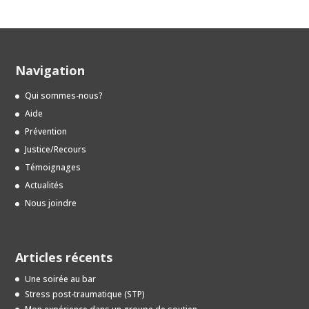
Navigation
Qui sommes-nous?
Aide
Prévention
Justice/Recours
Témoignages
Actualités
Nous joindre
Articles récents
Une soirée au bar
Stress post-traumatique (STP)