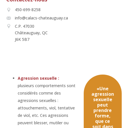
450-699-8258
info@calacs-chateauguay.ca
C.P. 47030
Châteauguay, QC
J6K 5B7
Agression sexuelle :
plusieurs comportements sont
«Une
considérés comme des
agression
sexuelle
agressions sexuelles :
peut
attouchements, viol, tentative
prendre
de viol, etc. Ces agressions
forme,
que ce
peuvent blesser, mutiler ou
soit dans