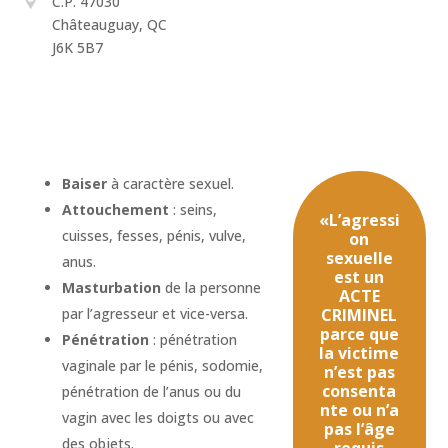
C.P. 47030
Châteauguay, QC
J6K 5B7
Baiser
à caractère sexuel.
Attouchement
: seins,
«L’agressi
cuisses, fesses, pénis, vulve,
on
sexuelle
anus.
est un
Masturbation
de la personne
ACTE
par l’agresseur et vice-versa.
CRIMINEL
parce que
Pénétration
: pénétration
la victime
vaginale par le pénis, sodomie,
n’est pas
consenta
pénétration de l’anus ou du
nte ou n’a
vagin avec les doigts ou avec
pas l’âge
des objets.