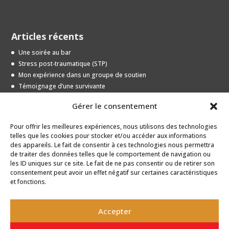
Articles récents
Une soirée au bar
Stress post-traumatique (STP)
Mon expérience dans un groupe de soutien
Témoignage d’une survivante
Entrevue avec une jeune survivante
Gérer le consentement
Pour offrir les meilleures expériences, nous utilisons des technologies
Archives
telles que les cookies pour stocker et/ou accéder aux informations
des appareils. Le fait de consentir à ces technologies nous permettra
Archives
de traiter des données telles que le comportement de navigation ou
les ID uniques sur ce site. Le fait de ne pas consentir ou de retirer son
consentement peut avoir un effet négatif sur certaines caractéristiques
et fonctions.
Accepter