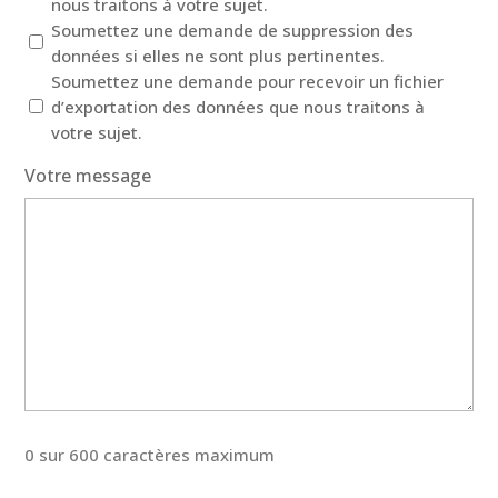
nous traitons à votre sujet.
Soumettez une demande de suppression des
données si elles ne sont plus pertinentes.
Soumettez une demande pour recevoir un fichier
d’exportation des données que nous traitons à
votre sujet.
Votre message
0 sur 600 caractères maximum