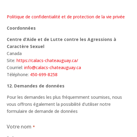
Politique de confidentialité et de protection de la vie privée
Coordonnées
Centre d’Aide et de Lutte contre les Agressions à
Caractère Sexuel
Canada
Site:
https://calacs-chateauguay.ca/
Courriel:
info@calacs-chateauguay.ca
Téléphone:
450-699-8258
12. Demandes de données
Pour les demandes les plus fréquemment soumises, nous
vous offrons également la possibilité d’utiliser notre
formulaire de demande de données
Votre nom
*