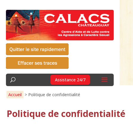
Assistance 24/7
Accueil
>
Politique de confidentialité
Politique de confidentialité