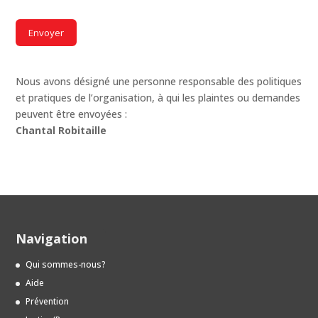
CAPTCHA
Nous avons désigné une personne responsable des politiques
et pratiques de l’organisation, à qui les plaintes ou demandes
peuvent être envoyées :
Chantal Robitaille
Navigation
Qui sommes-nous?
Aide
Prévention