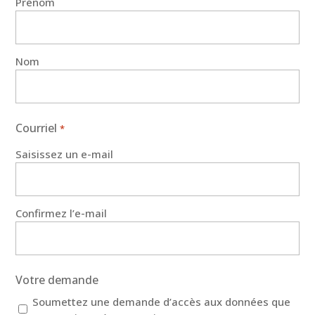
Prénom
Nom
Courriel
*
Saisissez un e-mail
Confirmez l’e-mail
Votre demande
Soumettez une demande d’accès aux données que