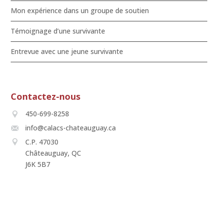
Mon expérience dans un groupe de soutien
Témoignage d’une survivante
Entrevue avec une jeune survivante
Contactez-nous
450-699-8258
info@calacs-chateauguay.ca
C.P. 47030
Châteauguay, QC
J6K 5B7