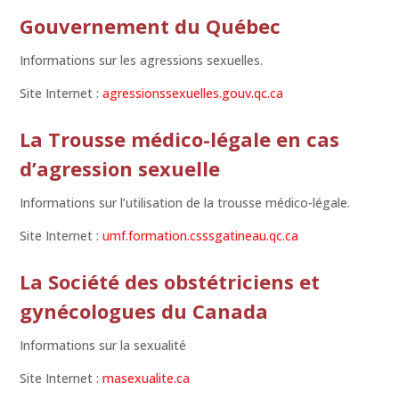
Gouvernement du Québec
Informations sur les agressions sexuelles.
Site Internet :
agressionssexuelles.gouv.qc.ca
La Trousse médico-légale en cas
d’agression sexuelle
Informations sur l’utilisation de la trousse médico-légale.
Site Internet :
umf.formation.csssgatineau.qc.ca
La Société des obstétriciens et
gynécologues du Canada
Informations sur la sexualité
Site Internet :
masexualite.ca