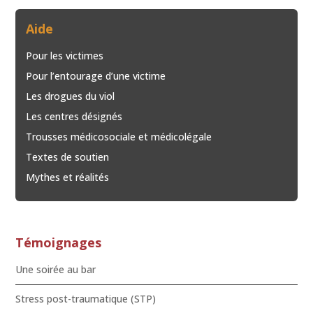
Aide
Pour les victimes
Pour l’entourage d’une victime
Les drogues du viol
Les centres désignés
Trousses médicosociale et médicolégale
Textes de soutien
Mythes et réalités
Témoignages
Une soirée au bar
Stress post-traumatique (STP)