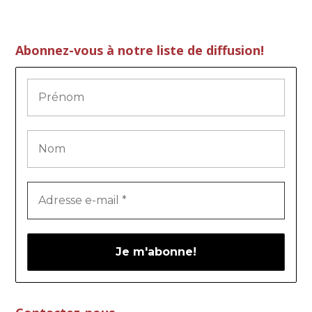
Abonnez-vous à notre liste de diffusion!