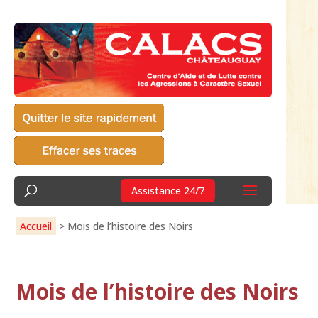
Assistance 24/7
Accueil
>
Mois de l’histoire des Noirs
Mois de l’histoire des Noirs