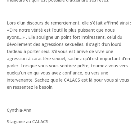
Lors d’un discours de remerciement, elle s’était affirmé ainsi :
«Dire notre vérité est l’outil le plus puissant que nous
ayons…» . Elle souligne un point fort intéressant, celui du
dévoilement des agressions sexuelles. Il s’agit d’un lourd
fardeau à porter seul. S’il vous est arrivé de vivre une
agression à caractère sexuel, sachez qu’il est important d’en
parler. Lorsque vous vous sentirez prête, tournez-vous vers
quelqu’un en qui vous avez confiance, ou vers une
intervenante. Sachez que le CALACS est là pour vous si vous
en ressentez le besoin.
Cynthia-Ann
Stagiaire au CALACS