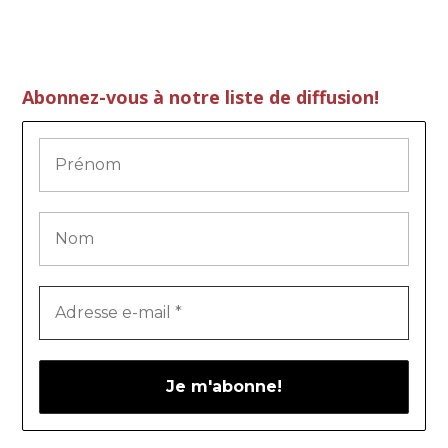
Abonnez-vous à notre liste de diffusion!