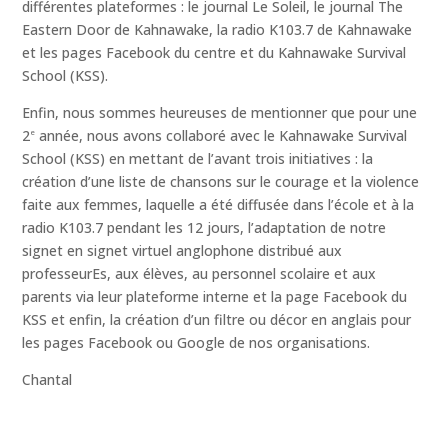
différentes plateformes : le journal Le Soleil, le journal The
Eastern Door de Kahnawake, la radio K103.7 de Kahnawake
et les pages Facebook du centre et du Kahnawake Survival
School (KSS).
Enfin, nous sommes heureuses de mentionner que pour une
2
année, nous avons collaboré avec le Kahnawake Survival
e
School (KSS) en mettant de l’avant trois initiatives : la
création d’une liste de chansons sur le courage et la violence
faite aux femmes, laquelle a été diffusée dans l’école et à la
radio K103.7 pendant les 12 jours, l’adaptation de notre
signet en signet virtuel anglophone distribué aux
professeurEs, aux élèves, au personnel scolaire et aux
parents via leur plateforme interne et la page Facebook du
KSS et enfin, la création d’un filtre ou décor en anglais pour
les pages Facebook ou Google de nos organisations.
Chantal