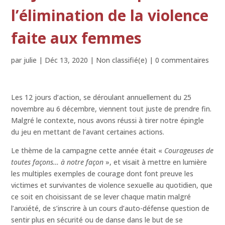
l’élimination de la violence
faite aux femmes
par
julie
|
Déc 13, 2020
|
Non classifié(e)
|
0 commentaires
Les 12 jours d’action, se déroulant annuellement du 25
novembre au 6 décembre, viennent tout juste de prendre fin.
Malgré le contexte, nous avons réussi à tirer notre épingle
du jeu en mettant de l’avant certaines actions.
Le thème de la campagne cette année était «
Courageuses de
toutes façons… à notre façon
», et visait à mettre en lumière
les multiples exemples de courage dont font preuve les
victimes et survivantes de violence sexuelle au quotidien, que
ce soit en choisissant de se lever chaque matin malgré
l’anxiété, de s’inscrire à un cours d’auto-défense question de
sentir plus en sécurité ou de danse dans le but de se