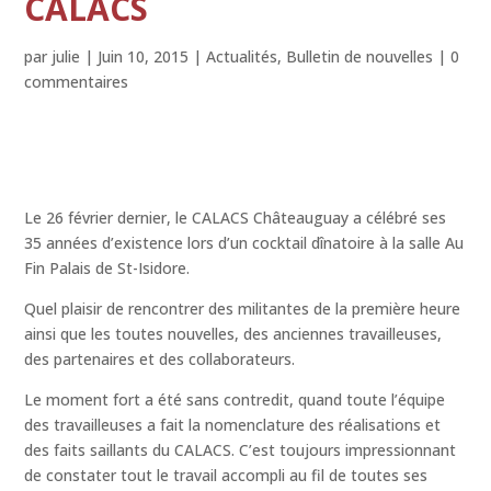
CALACS
par
julie
|
Juin 10, 2015
|
Actualités
,
Bulletin de nouvelles
|
0
commentaires
Le 26 février dernier, le CALACS Châteauguay a célébré ses
35 années d’existence lors d’un cocktail dînatoire à la salle Au
Fin Palais de St-Isidore.
Quel plaisir de rencontrer des militantes de la première heure
ainsi que les toutes nouvelles, des anciennes travailleuses,
des partenaires et des collaborateurs.
Le moment fort a été sans contredit, quand toute l’équipe
des travailleuses a fait la nomenclature des réalisations et
des faits saillants du CALACS. C’est toujours impressionnant
de constater tout le travail accompli au fil de toutes ses