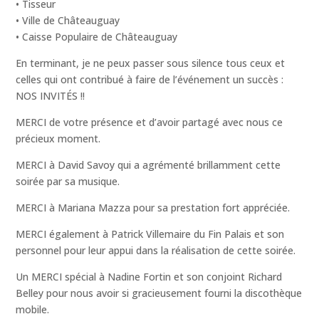
• Tisseur
• Ville de Châteauguay
• Caisse Populaire de Châteauguay
En terminant, je ne peux passer sous silence tous ceux et
celles qui ont contribué à faire de l’événement un succès :
NOS INVITÉS !!
MERCI de votre présence et d’avoir partagé avec nous ce
précieux moment.
MERCI à David Savoy qui a agrémenté brillamment cette
soirée par sa musique.
MERCI à Mariana Mazza pour sa prestation fort appréciée.
MERCI également à Patrick Villemaire du Fin Palais et son
personnel pour leur appui dans la réalisation de cette soirée.
Un MERCI spécial à Nadine Fortin et son conjoint Richard
Belley pour nous avoir si gracieusement fourni la discothèque
mobile.