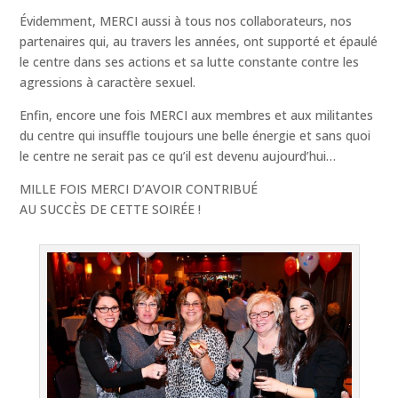
Évidemment, MERCI aussi à tous nos collaborateurs, nos
partenaires qui, au travers les années, ont supporté et épaulé
le centre dans ses actions et sa lutte constante contre les
agressions à caractère sexuel.
Enfin, encore une fois MERCI aux membres et aux militantes
du centre qui insuffle toujours une belle énergie et sans quoi
le centre ne serait pas ce qu’il est devenu aujourd’hui…
MILLE FOIS MERCI D’AVOIR CONTRIBUÉ
AU SUCCÈS DE CETTE SOIRÉE !