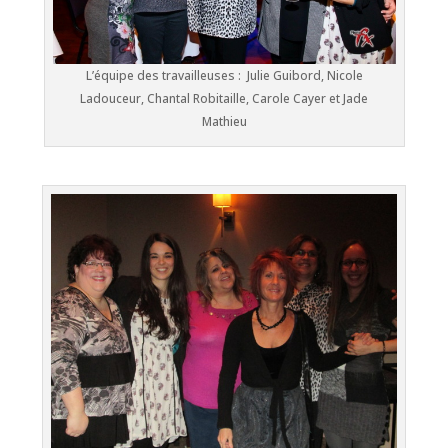
L’équipe des travailleuses : Julie Guibord, Nicole
Ladouceur, Chantal Robitaille, Carole Cayer et Jade
Mathieu