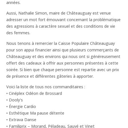
années.
Aussi, Nathalie Simon, maire de Châteauguay est venue
adresser un mot fort émouvant concernant la problématique
des agressions à caractère sexuel et des conditions de vie
des femmes.
Nous tenons à remercier la Caisse Populaire Châteauguay
pour son appui financier ainsi que plusieurs commerçants de
Châteauguay et des environs qui nous ont si généreusement
offert des cadeaux à offrir aux personnes présentes à cette
soirée. Si bien que chaque personne est repartie avec un prix
de présence et différentes gâteries à apporter.
Voici la liste de tous nos commanditaires :
• Cinéplex Odéon de Brossard
• Dooly’s
• Énergie Cardio
• Esthétique Ma pause détente
• Extrava Danse
• Familiprix – Morand, Péladeau, Sauvé et Vinet