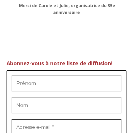
Merci de Carole et Julie, organisatrice du 35e
anniversaire
Abonnez-vous à notre liste de diffusion!