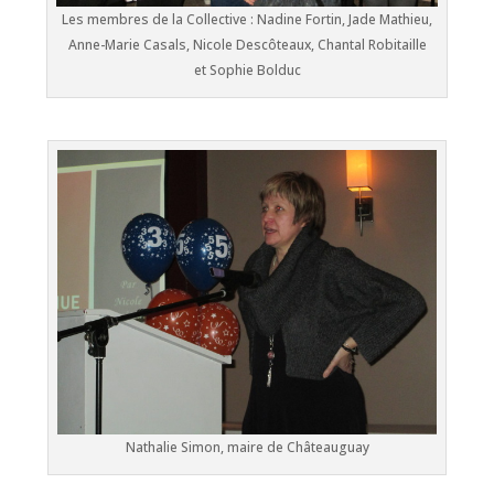
Les membres de la Collective : Nadine Fortin, Jade Mathieu,
Anne-Marie Casals, Nicole Descôteaux, Chantal Robitaille
et Sophie Bolduc
Nathalie Simon, maire de Châteauguay