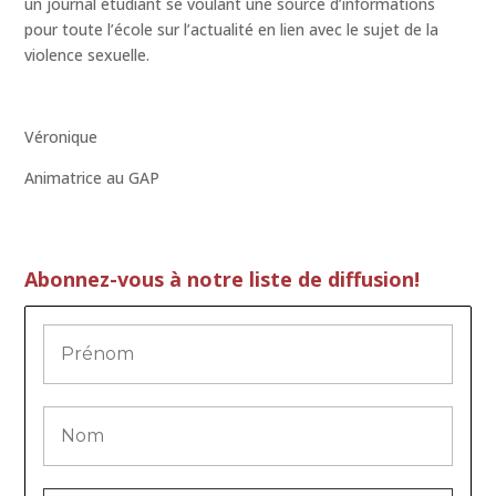
un journal étudiant se voulant une source d’informations
pour toute l’école sur l’actualité en lien avec le sujet de la
violence sexuelle.
Véronique
Animatrice au GAP
Abonnez-vous à notre liste de diffusion!