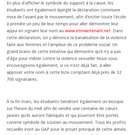
En plus d’afficher le symbole du support à la cause, les
étudiants ont également épinglé la déclaration commune
mise de l’avant par le mouvement, afin d’inciter toute l’école
à prendre un peu de leur temps pour aller démontrer leur
appui en signant leur nom au
www.etmaintenant.net
. Dans
cette déclaration, on y dénonce la banalisation de la violence
faite aux femmes et l’ampleur de ce problème social. Un
grand bravo de cette initiative qui démontre qu’il n’y a pas
d’âge pour militer contre la violence sexuelle! Nous vous
encourageons également, si ce n’est déjà fait, à aller
apposer votre nom à cette liste comptant déjà près de 32
700 signataires.
À la fin mars, les étudiants tiendront également un kiosque
sur l’heure du midi afin de vendre une centaine de cœurs
jaunes qu’ils auront fabriqués et qui pourront être portés
comme symbole de soutien au mouvement. Tous les profits
recueillis iront au GAP pour le projet principal de cette année,