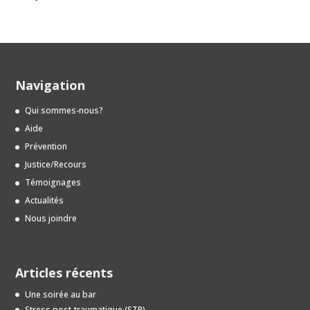
Navigation
Qui sommes-nous?
Aide
Prévention
Justice/Recours
Témoignages
Actualités
Nous joindre
Articles récents
Une soirée au bar
Stress post-traumatique (STP)