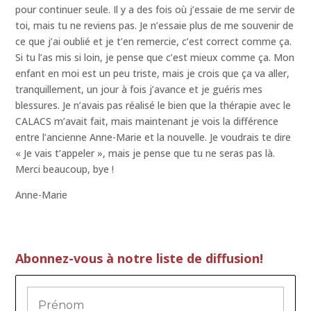
pour continuer seule. Il y a des fois où j’essaie de me servir de
toi, mais tu ne reviens pas. Je n’essaie plus de me souvenir de
ce que j’ai oublié et je t’en remercie, c’est correct comme ça.
Si tu l’as mis si loin, je pense que c’est mieux comme ça. Mon
enfant en moi est un peu triste, mais je crois que ça va aller,
tranquillement, un jour à fois j’avance et je guéris mes
blessures. Je n’avais pas réalisé le bien que la thérapie avec le
CALACS m’avait fait, mais maintenant je vois la différence
entre l’ancienne Anne-Marie et la nouvelle. Je voudrais te dire
« Je vais t’appeler », mais je pense que tu ne seras pas là.
Merci beaucoup, bye !
Anne-Marie
Abonnez-vous à notre liste de diffusion!