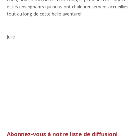
et les enseignants qui nous ont chaleureusement accueillies
tout au long de cette belle aventure!
Julie
Abonnez-vous à notre liste de diffusion!