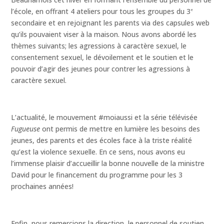
l’école, en offrant 4 ateliers pour tous les groupes du 3
e
secondaire et en rejoignant les parents via des capsules web
qu’ils pouvaient viser à la maison. Nous avons abordé les
thèmes suivants; les agressions à caractère sexuel, le
consentement sexuel, le dévoilement et le soutien et le
pouvoir d’agir des jeunes pour contrer les agressions à
caractère sexuel.
L’actualité, le mouvement #moiaussi et la série télévisée
Fugueuse
ont permis de mettre en lumière les besoins des
jeunes, des parents et des écoles face à la triste réalité
qu’est la violence sexuelle. En ce sens, nous avons eu
l’immense plaisir d’accueillir la bonne nouvelle de la ministre
David pour le financement du programme pour les 3
prochaines années!
Enfin, nous remercions la direction, le personnel de soutien