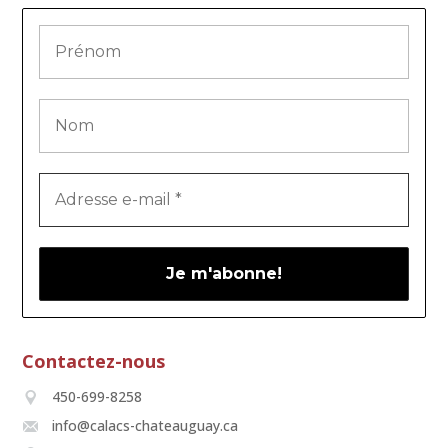
Contactez-nous
450-699-8258
info@calacs-chateauguay.ca