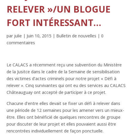
RELEVER »/UN BLOGUE
FORT INTÉRESSANT…
par
julie
|
Juin 10, 2015
|
Bulletin de nouvelles
|
0
commentaires
Le CALACS a récemment reçu une subvention du Ministère
de la Jusitce dans le cadre de la Semaine de sensibilisation
des victimes d’actes criminels pour notre projet « Défi à
relever ». Cinq survivantes qui ont eu des services au CALACS
Châteauguay ont accepté de participer à ce projet.
Chacune d’entre elles devait se fixer un défi à relever dans
une période de 12 semaines pour les amener vers un mieux-
être. Elles ont bénéficié de quelques rencontres de groupe
pour discuter de leur projet et elles pouvaient aussi être
rencontrées individuellement de façon ponctuelle.