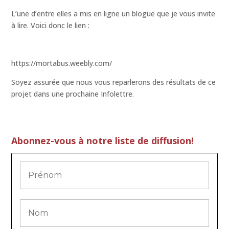
L’une d’entre elles a mis en ligne un blogue que je vous invite
à lire. Voici donc le lien :
https://mortabus.weebly.com/
Soyez assurée que nous vous reparlerons des résultats de ce
projet dans une prochaine Infolettre.
Abonnez-vous à notre liste de diffusion!