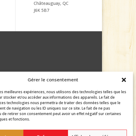
Châteauguay, QC
J6K 5B7
Gérer le consentement
les meilleures expériences, nous utilisons des technologies telles que les
r stocker et/ou accéder aux informations des appareils. Le fait de
 ces technologies nous permettra de traiter des données telles que le
t de navigation ou les ID uniques sur ce site. Le fait de ne pas
u de retirer son consentement peut avoir un effet négatif sur certaines
ques et fonctions.