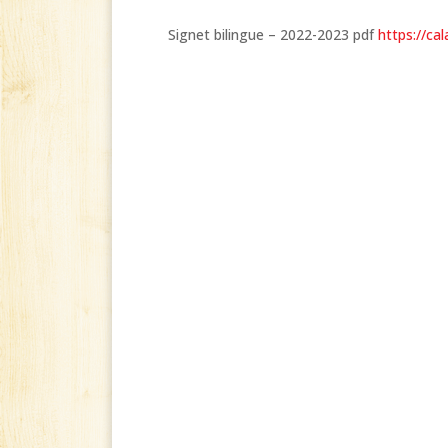
Signet bilingue – 2022-2023 pdf
https://ca